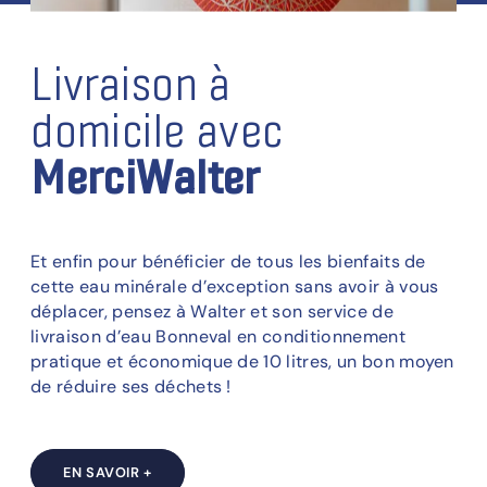
Livraison à
domicile avec
MerciWalter
Et enfin pour bénéficier de tous les bienfaits de
cette eau minérale d’exception sans avoir à vous
déplacer, pensez à Walter et son service de
livraison d’eau Bonneval en conditionnement
pratique et économique de 10 litres, un bon moyen
de réduire ses déchets !
EN SAVOIR +