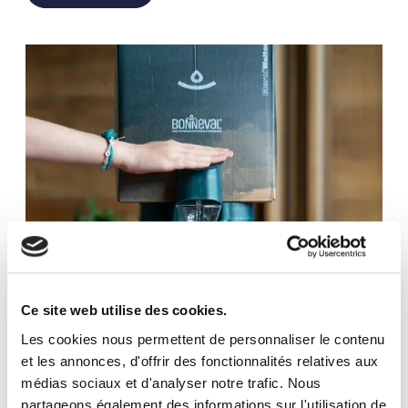
Ce site web utilise des cookies.
Les cookies nous permettent de personnaliser le contenu
et les annonces, d'offrir des fonctionnalités relatives aux
médias sociaux et d'analyser notre trafic. Nous
partageons également des informations sur l'utilisation de