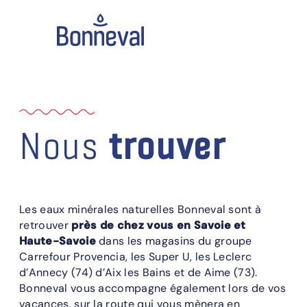
Nous
trouver
Les eaux minérales naturelles Bonneval sont à
retrouver
près de chez vous en Savoie et
Haute-Savoie
dans les magasins du groupe
Carrefour Provencia, les Super U, les Leclerc
d’Annecy (74) d’Aix les Bains et de Aime (73).
Bonneval vous accompagne également lors de vos
vacances, sur la route qui vous mènera en