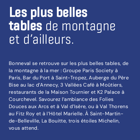
Les plus belles
tables
de montagne
et d’ailleurs.
Bonneval se retrouve sur les plus belles tables, de
la montagne à la mer : Groupe Paris Society à
Paris, Bar du Port à Saint-Tropez, Auberge du Père
Bise au lac d’Annecy, 3 Vallées Café à Moûtiers,
restaurants de la Maison Tournier et K2 Palace à
Courchevel. Savourez l’ambiance des Folies
Douces aux Arcs et à Val d’Isère, ou à Val Thorens
au Fitz Roy et à l’Hôtel Marielle. À Saint-Martin-
de-Belleville, La Bouitte, trois étoiles Michelin,
vous attend.