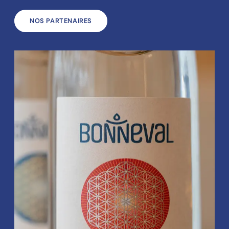
NOS PARTENAIRES