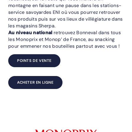
montagne en faisant une pause dans les stations-
service savoyardes ENI où vous pourrez retrouver
nos produits puis sur vos lieux de villégiature dans
les magasins Sherpa.
Au niveau national
retrouvez Bonneval dans tous
les Monoprix et Monop’ de France, au snacking
pour emmener nos bouteilles partout avec vous !
POINTS DE VENTE
ACHETER EN LIGNE