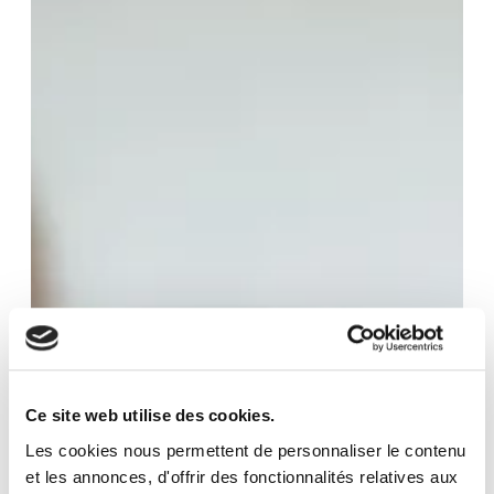
Ce site web utilise des cookies.
Les cookies nous permettent de personnaliser le contenu
et les annonces, d'offrir des fonctionnalités relatives aux