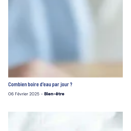
Combien boire d’eau par jour ?
06 Février 2025 -
Bien-être