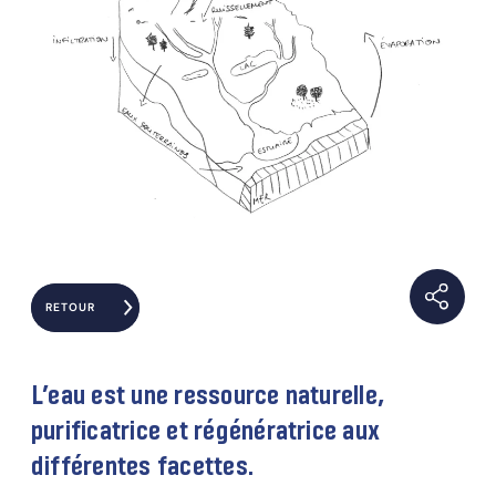
RETOUR
L’eau est une ressource naturelle,
purificatrice et régénératrice aux
différentes facettes.