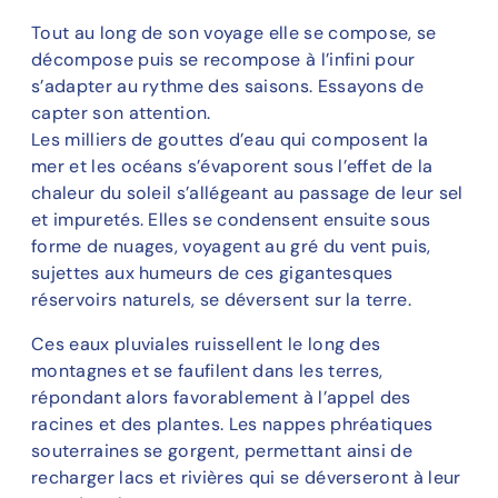
Tout au long de son voyage elle se compose, se
décompose puis se recompose à l’infini pour
s’adapter au rythme des saisons. Essayons de
capter son attention.
Les milliers de gouttes d’eau qui composent la
mer et les océans s’évaporent sous l’effet de la
chaleur du soleil s’allégeant au passage de leur sel
et impuretés. Elles se condensent ensuite sous
forme de nuages, voyagent au gré du vent puis,
sujettes aux humeurs de ces gigantesques
réservoirs naturels, se déversent sur la terre.
Ces eaux pluviales ruissellent le long des
montagnes et se faufilent dans les terres,
répondant alors favorablement à l’appel des
racines et des plantes. Les nappes phréatiques
souterraines se gorgent, permettant ainsi de
recharger lacs et rivières qui se déverseront à leur