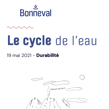
Le cycle
de l’eau
19 mai 2021 -
Durabilité