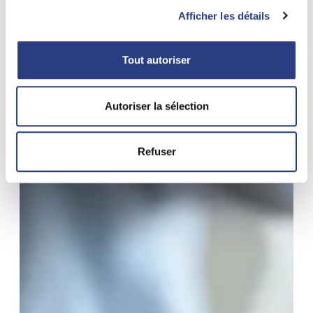
Afficher les détails
Fr
En
Tout autoriser
Autoriser la sélection
Refuser